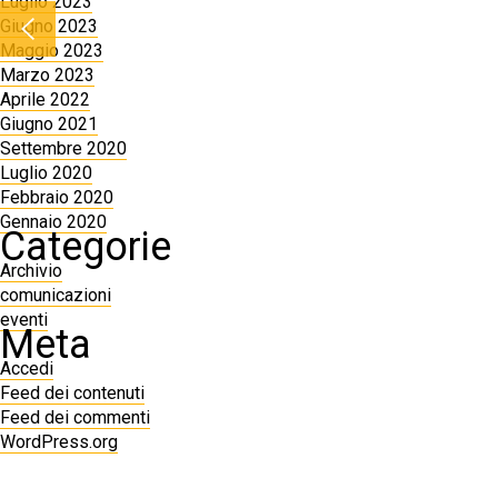
Luglio 2023
Giugno 2023
Maggio 2023
Marzo 2023
Aprile 2022
Giugno 2021
Settembre 2020
Luglio 2020
Febbraio 2020
Gennaio 2020
Categorie
Archivio
comunicazioni
eventi
Meta
Accedi
Feed dei contenuti
Feed dei commenti
WordPress.org