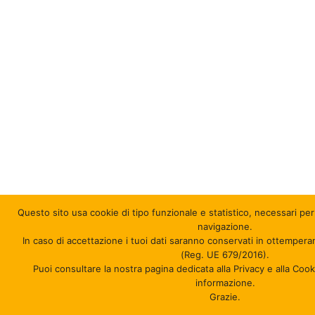
Questo sito usa cookie di tipo funzionale e statistico
, necessari per
navigazione.
In caso di accettazione i tuoi dati saranno conservati in ottempera
(Reg. UE 679/2016).
Puoi consultare la nostra pagina dedicata alla Privacy e alla Coo
informazione.
Grazie.