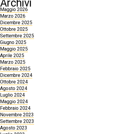
Archivi
Maggio 2026
Marzo 2026
Dicembre 2025
Ottobre 2025
Settembre 2025
Giugno 2025
Maggio 2025
Aprile 2025
Marzo 2025
Febbraio 2025
Dicembre 2024
Ottobre 2024
Agosto 2024
Luglio 2024
Maggio 2024
Febbraio 2024
Novembre 2023
Settembre 2023
Agosto 2023