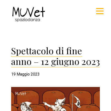
Spettacolo di fine
anno – 12 giugno 2023
19 Maggio 2023