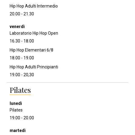
Hip Hop Adulti Intermedio
20.00 - 21.30
Laboratorio Hip Hop Open
16.30 - 18.00
Hip Hop Elementari 6/8
18.00 - 19.00
Hip Hop Adulti Principianti
19.00 - 20,30
Pilates
Pilates
19.00 - 20.00