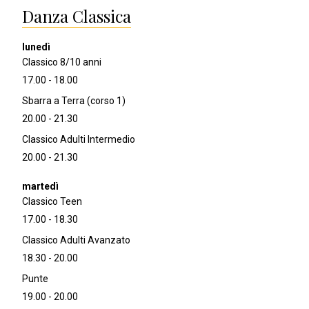
Danza Classica
Classico 8/10 anni
17.00 - 18.00
Sbarra a Terra (corso 1)
20.00 - 21.30
Classico Adulti Intermedio
20.00 - 21.30
Classico Teen
17.00 - 18.30
Classico Adulti Avanzato
18.30 - 20.00
Punte
19.00 - 20.00