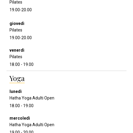
Pilates
19.00-20.00
Pilates
19.00-20.00
Pilates
18.00 - 19.00
Yoga
Hatha Yoga Adulti Open
18.00 - 19.00
Hatha Yoga Adulti Open
19.00 - 20.00