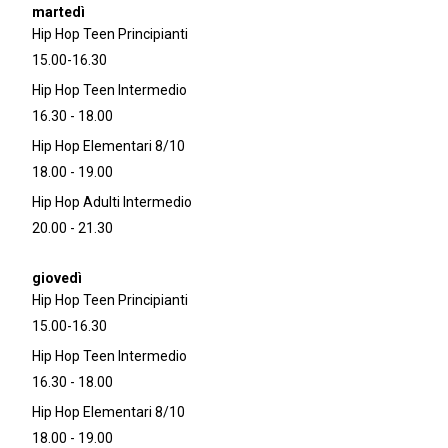
Hip Hop Teen Principianti
15.00-16.30
Hip Hop Teen Intermedio
16.30 - 18.00
Hip Hop Elementari 8/10
18.00 - 19.00
Hip Hop Adulti Intermedio
20.00 - 21.30
Hip Hop Teen Principianti
15.00-16.30
Hip Hop Teen Intermedio
16.30 - 18.00
Hip Hop Elementari 8/10
18.00 - 19.00