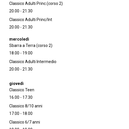
Classico Adulti Princ.(corso 2)
20.00 - 21.30
Classico Adulti Princ/Int
20.00 - 21.30
Sbarra a Terra (corso 2)
18.00 - 19.00
Classico Adulti Intermedio
20.00 - 21.30
Classico Teen
16.00 - 17.30
Classico 8/10 anni
17.00 - 18.00
Classico 6/7 anni