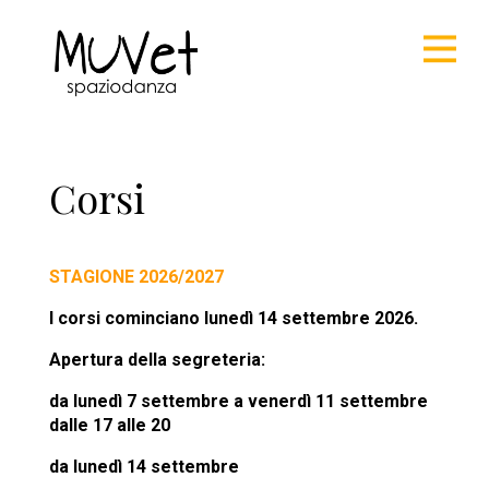
Corsi
STAGIONE 2026/2027
I corsi cominciano lunedì 14 settembre 2026.
Apertura della segreteria:
da lunedì 7 settembre a venerdì 11 settembre
dalle 17 alle 20
da lunedì 14 settembre