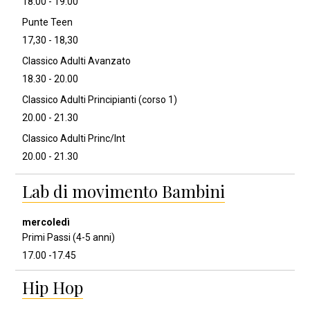
18.00 - 19.00
Punte Teen
17,30 - 18,30
Classico Adulti Avanzato
18.30 - 20.00
Classico Adulti Principianti (corso 1)
20.00 - 21.30
Classico Adulti Princ/Int
20.00 - 21.30
Lab di movimento Bambini
Primi Passi (4-5 anni)
17.00 -17.45
Hip Hop