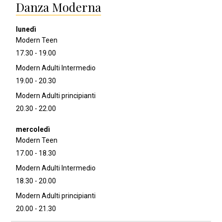
Danza Moderna
Modern Teen
17.30 - 19.00
Modern Adulti Intermedio
19.00 - 20.30
Modern Adulti principianti
20.30 - 22.00
Modern Teen
17.00 - 18.30
Modern Adulti Intermedio
18.30 - 20.00
Modern Adulti principianti
20.00 - 21.30