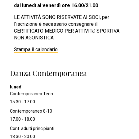
dal lunedì al venerdì ore 16.00/21.00
LE ATTIVITÀ SONO RISERVATE AI SOCI, per
l’iscrizione è necessario consegnare il
CERTIFICATO MEDICO PER ATTIVITa’ SPORTIVA
NON AGONISTICA
Stampa il calendario
Danza Contemporanea
Contemporaneo Teen
15.30 - 17.00
Contemporaneo 8-10
17.00 - 18.00
Cont. adulti principianti
18.30 - 20.00