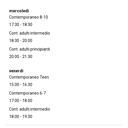
Contemporaneo 8-10
17.30 - 18.30
Cont. adulti intermedio
18.30 - 20.00
Cont. adulti principianti
20.00 - 21.30
Contemporaneo Teen
15.00 - 16.30
Contemporaneo 6-7
17.00 - 18.00
Cont. adulti intermedio
18.00 - 19.30