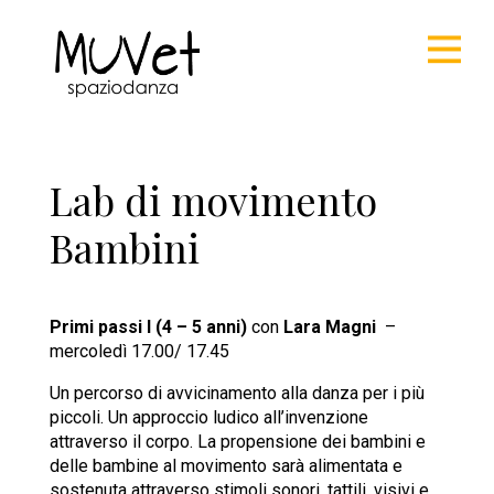
Lab di movimento
Bambini
Primi passi I (4 – 5 anni)
con
Lara Magni
–
mercoledì 17.00/ 17.45
Un percorso di avvicinamento alla danza per i più
piccoli. Un approccio ludico all’invenzione
attraverso il corpo. La propensione dei bambini e
delle bambine al movimento sarà alimentata e
sostenuta attraverso stimoli sonori, tattili, visivi e