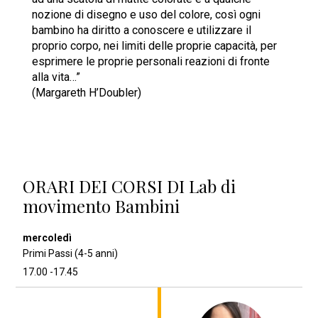
nozione di disegno e uso del colore, così ogni
bambino ha diritto a conoscere e utilizzare il
proprio corpo, nei limiti delle proprie capacità, per
esprimere le proprie personali reazioni di fronte
alla vita…”
(Margareth H’Doubler)
ORARI DEI CORSI DI Lab di
movimento Bambini
Primi Passi (4-5 anni)
17.00 -17.45