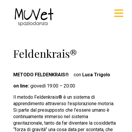
Feldenkrais®
METODO FELDENKRAIS
®
con
Luca Trigolo
on line:
giovedì 19:00 – 20:00
Il metodo Feldenkrais
®
è un sistema di
apprendimento attraverso l’esplorazione motoria.
Si parte dal presupposto che l’essere umano è
continuamente immerso nel sistema
gravitazionale, tanto da far diventare la cosiddetta
“forza di gravità” una cosa data per scontata, che