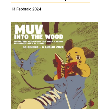
13 Febbraio 2024