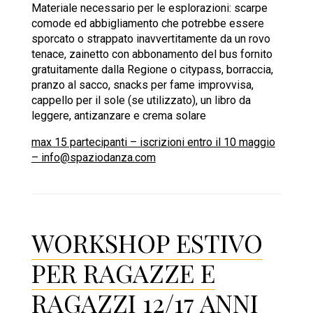
Materiale necessario per le esplorazioni: scarpe
comode ed abbigliamento che potrebbe essere
sporcato o strappato inavvertitamente da un rovo
tenace, zainetto con abbonamento del bus fornito
gratuitamente dalla Regione o citypass, borraccia,
pranzo al sacco, snacks per fame improvvisa,
cappello per il sole (se utilizzato), un libro da
leggere, antizanzare e crema solare
max 15 partecipanti – iscrizioni entro il 10 maggio
– info@spaziodanza.com
WORKSHOP ESTIVO
PER RAGAZZE E
RAGAZZI 12/17 ANNI