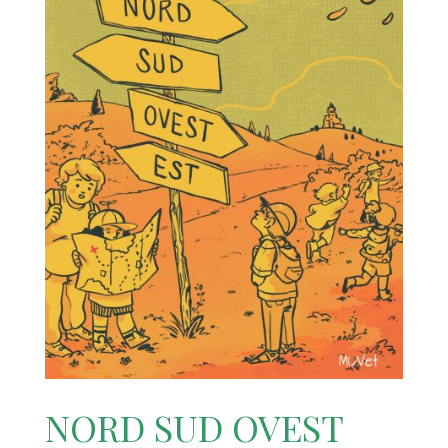
NORD SUD OVEST