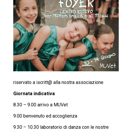
riservato a iscritt@ alla nostra associazione
Giornata indicativa
8.30 – 9.00 arrivo a MUVet
9.00 benvenuto ed accoglienza
9.30 – 10.30 laboratorio di danza con le nostre