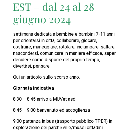
EST – dal 24 al 28
giugno 2024
settimana dedicata a bambine e bambini 7-11 anni
per orientarsi in città, collaborare, giocare,
costruire, maneggiare, rotolare, inciampare, saltare,
nascondersi, comunicare in maniera efficace, saper
decidere come disporre del proprio tempo,
divertirsi, pensare.
Qui
un articolo sullo scorso anno.
Giornata indicativa
8.30 – 8.45 arrivo a MUVet asd
8.45 – 9.00 benvenuto ed accoglienza
9.00 partenza in bus (trasporto pubblico TPER) in
esplorazione dei parchi/ville/musei cittadini