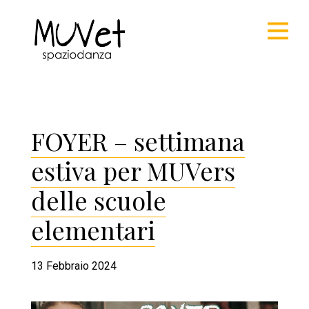
FOYER – settimana
estiva per MUVers
delle scuole
elementari
13 Febbraio 2024