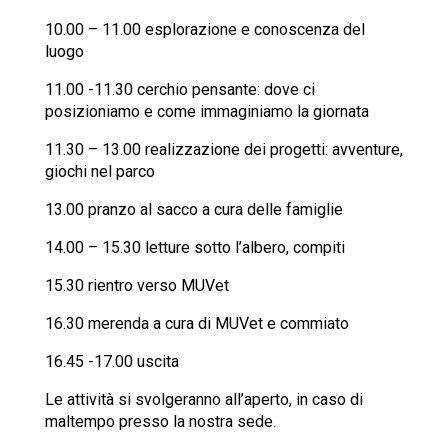
10.00 – 11.00 esplorazione e conoscenza del
luogo
11.00 -11.30 cerchio pensante: dove ci
posizioniamo e come immaginiamo la giornata
11.30 – 13.00 realizzazione dei progetti: avventure,
giochi nel parco
13.00 pranzo al sacco a cura delle famiglie
14.00 – 15.30 letture sotto l’albero, compiti
15.30 rientro verso MUVet
16.30 merenda a cura di MUVet e commiato
16.45 -17.00 uscita
Le attività si svolgeranno all’aperto, in caso di
maltempo presso la nostra sede.