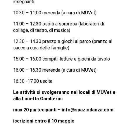
insegnanti
10.30 – 11.00 merenda (a cura di MUVet)
11.00 – 12.30 ospiti a sorpresa (laboratori di
collage, di teatro, di musica)
12.30 – 14.30 pranzo e giochi al parco (pranzo al
sacco a cura delle famiglie)
15.00 – 16.00 compiti, letture e giochi da tavolo
16.00 – 16.30 merenda (a cura di MUVet)
16.30 -17.00 uscita
Le attività si svolgeranno nei locali di MUVet e
alla Lunetta Gamberini
max 20 partecipanti – info@spaziodanza.com
iscrizioni entro il 10 maggio