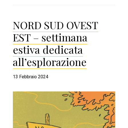
NORD SUD OVEST
EST – settimana
estiva dedicata
all’esplorazione
13 Febbraio 2024