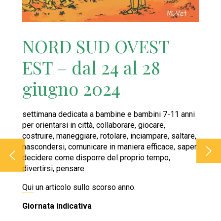
NORD SUD OVEST
EST – dal 24 al 28
giugno 2024
settimana dedicata a bambine e bambini 7-11 anni
per orientarsi in città, collaborare, giocare,
costruire, maneggiare, rotolare, inciampare, saltare,
nascondersi, comunicare in maniera efficace, saper
decidere come disporre del proprio tempo,
divertirsi, pensare.
Qui
un articolo sullo scorso anno.
Giornata indicativa