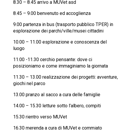
8.30 – 8.45 arrivo a MUVet asd
8.45 – 9.00 benvenuto ed accoglienza
9.00 partenza in bus (trasporto pubblico TPER) in
esplorazione dei parchi/ville/musei cittadini
10.00 – 11.00 esplorazione e conoscenza del
luogo
11.00 -11.30 cerchio pensante: dove ci
posizioniamo e come immaginiamo la giornata
11.30 – 13.00 realizzazione dei progetti: avventure,
giochi nel parco
13.00 pranzo al sacco a cura delle famiglie
14.00 – 15.30 letture sotto l’albero, compiti
15.30 rientro verso MUVet
16.30 merenda a cura di MUVet e commiato