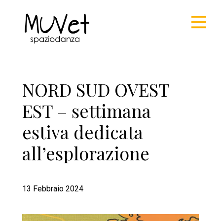
NORD SUD OVEST
EST – settimana
estiva dedicata
all’esplorazione
13 Febbraio 2024