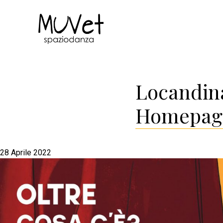
Locandin
Homepag
28 Aprile 2022