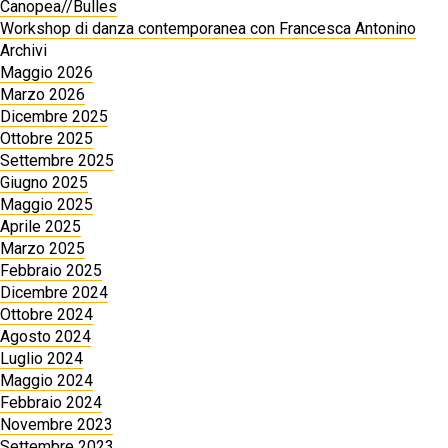
Canopea//Bulles
Workshop di danza contemporanea con Francesca Antonino
Archivi
Maggio 2026
Marzo 2026
Dicembre 2025
Ottobre 2025
Settembre 2025
Giugno 2025
Maggio 2025
Aprile 2025
Marzo 2025
Febbraio 2025
Dicembre 2024
Ottobre 2024
Agosto 2024
Luglio 2024
Maggio 2024
Febbraio 2024
Novembre 2023
Settembre 2023