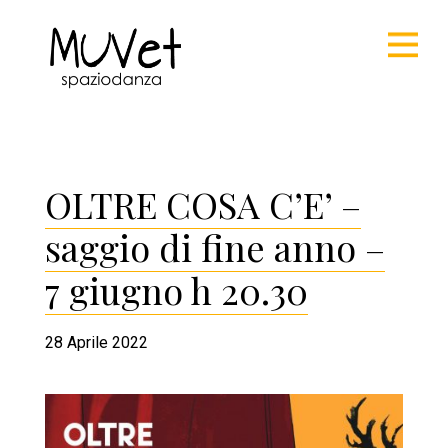
OLTRE COSA C’E’ –
saggio di fine anno –
7 giugno h 20.30
28 Aprile 2022