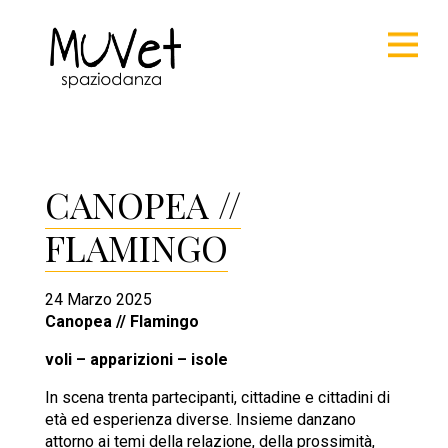
CANOPEA //
FLAMINGO
24 Marzo 2025
Canopea // Flamingo
voli – apparizioni – isole
In scena trenta partecipanti, cittadine e cittadini di
età ed esperienza diverse. Insieme danzano
attorno ai temi della relazione, della prossimità,