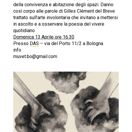
della convivenza e abitazione degli spazi. Danno
così corpo alle parole di Gilles Clément del
Breve
trattato sull’arte involontaria
che invitano a mettersi
in ascolto e a osservare la poesia del vivere
quotidiano.
Domenica 13 Aprile ore 16.30
Presso
DAS
– via del Porto 11/2 a Bologna
info
muvet.bo@gmail.com