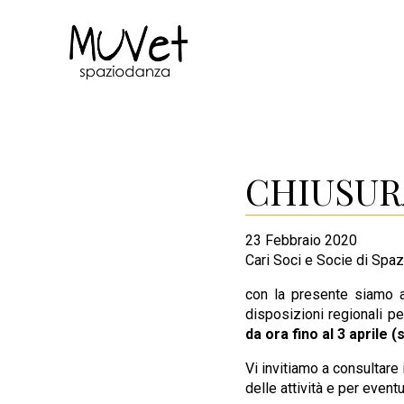
CHIUSUR
23 Febbraio 2020
Cari Soci e Socie di Spa
con la presente siamo ad
disposizioni regionali pe
da ora fino al 3 aprile 
Vi invitiamo a consultare 
delle attività e per eventu