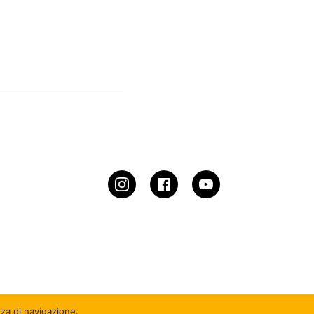
za di navigazione.