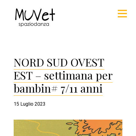
NORD SUD OVEST
EST – settimana per
bambin# 7/11 anni
15 Luglio 2023