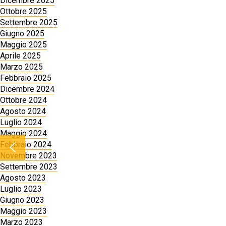
Dicembre 2025
Ottobre 2025
Settembre 2025
Giugno 2025
Maggio 2025
Aprile 2025
Marzo 2025
Febbraio 2025
Dicembre 2024
Ottobre 2024
Agosto 2024
Luglio 2024
Maggio 2024
Febbraio 2024
Novembre 2023
Settembre 2023
Agosto 2023
Luglio 2023
Giugno 2023
Maggio 2023
Marzo 2023