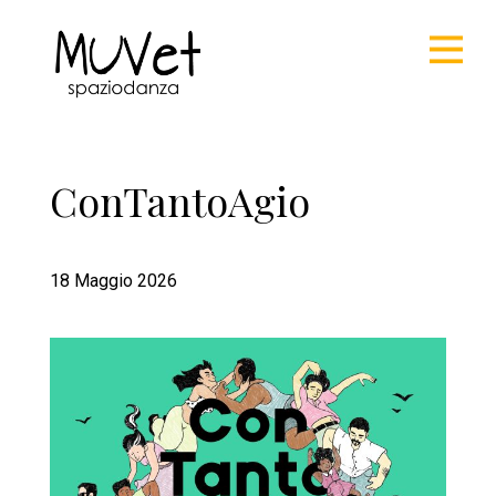
ConTantoAgio
18 Maggio 2026