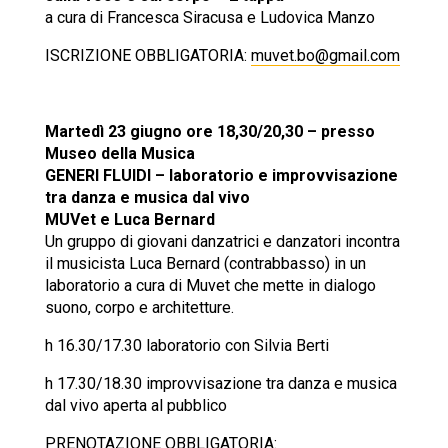
a cura di Francesca Siracusa e Ludovica Manzo
ISCRIZIONE OBBLIGATORIA:
muvet.bo@gmail.com
Martedì 23 giugno ore 18,30/20,30 – presso
Museo della Musica
GENERI FLUIDI – laboratorio e improvvisazione
tra danza e musica dal vivo
MUVet e Luca Bernard
Un gruppo di giovani danzatrici e danzatori incontra
il musicista Luca Bernard (contrabbasso) in un
laboratorio a cura di Muvet che mette in dialogo
suono, corpo e architetture.
h 16.30/17.30 laboratorio con Silvia Berti
h 17.30/18.30 improvvisazione tra danza e musica
dal vivo aperta al pubblico
PRENOTAZIONE OBBLIGATORIA: