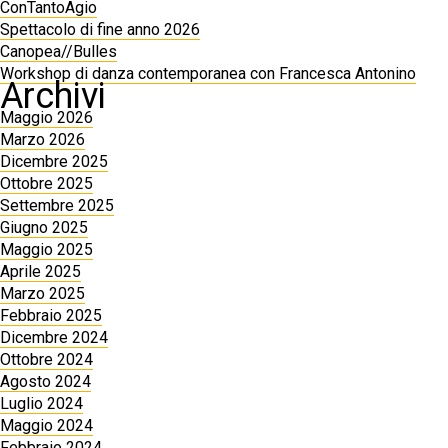
ConTantoAgio
Spettacolo di fine anno 2026
Canopea//Bulles
Workshop di danza contemporanea con Francesca Antonino
Archivi
Maggio 2026
Marzo 2026
Dicembre 2025
Ottobre 2025
Settembre 2025
Giugno 2025
Maggio 2025
Aprile 2025
Marzo 2025
Febbraio 2025
Dicembre 2024
Ottobre 2024
Agosto 2024
Luglio 2024
Maggio 2024
Febbraio 2024