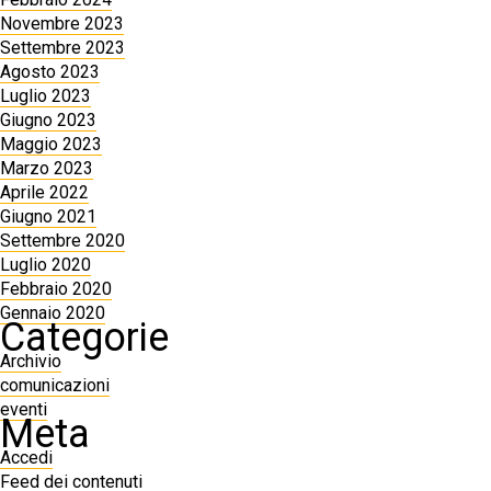
Novembre 2023
Settembre 2023
Agosto 2023
Luglio 2023
Giugno 2023
Maggio 2023
Marzo 2023
Aprile 2022
Giugno 2021
Settembre 2020
Luglio 2020
Febbraio 2020
Gennaio 2020
Categorie
Archivio
comunicazioni
eventi
Meta
Accedi
Feed dei contenuti