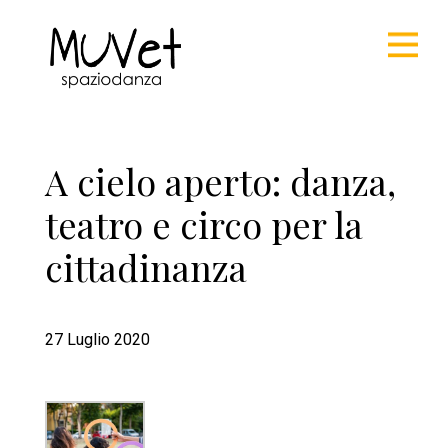
A cielo aperto: danza,
teatro e circo per la
cittadinanza
27 Luglio 2020