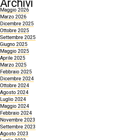
Archivi
Maggio 2026
Marzo 2026
Dicembre 2025
Ottobre 2025
Settembre 2025
Giugno 2025
Maggio 2025
Aprile 2025
Marzo 2025
Febbraio 2025
Dicembre 2024
Ottobre 2024
Agosto 2024
Luglio 2024
Maggio 2024
Febbraio 2024
Novembre 2023
Settembre 2023
Agosto 2023