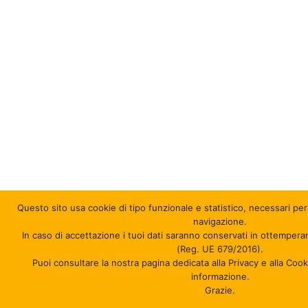
Questo sito usa cookie di tipo funzionale e statistico
, necessari per
navigazione.
In caso di accettazione i tuoi dati saranno conservati in ottempera
(Reg. UE 679/2016).
Puoi consultare la nostra pagina dedicata alla Privacy e alla Coo
informazione.
Grazie.