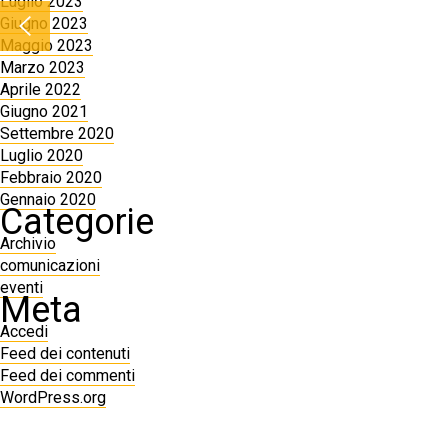
Luglio 2023
Giugno 2023
Maggio 2023
Marzo 2023
Aprile 2022
Giugno 2021
Settembre 2020
Luglio 2020
Febbraio 2020
Gennaio 2020
Categorie
Archivio
comunicazioni
eventi
Meta
Accedi
Feed dei contenuti
Feed dei commenti
WordPress.org