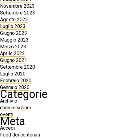
Novembre 2023
Settembre 2023
Agosto 2023
Luglio 2023
Giugno 2023
Maggio 2023
Marzo 2023
Aprile 2022
Giugno 2021
Settembre 2020
Luglio 2020
Febbraio 2020
Gennaio 2020
Categorie
Archivio
comunicazioni
eventi
Meta
Accedi
Feed dei contenuti