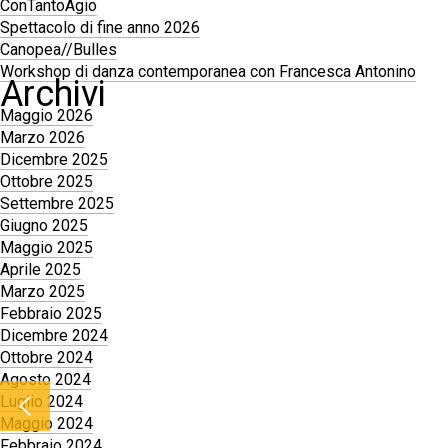
ConTantoAgio
Spettacolo di fine anno 2026
Canopea//Bulles
Workshop di danza contemporanea con Francesca Antonino
Archivi
Maggio 2026
Marzo 2026
Dicembre 2025
Ottobre 2025
Settembre 2025
Giugno 2025
Maggio 2025
Aprile 2025
Marzo 2025
Febbraio 2025
Dicembre 2024
Ottobre 2024
Agosto 2024
Luglio 2024
Maggio 2024
Febbraio 2024