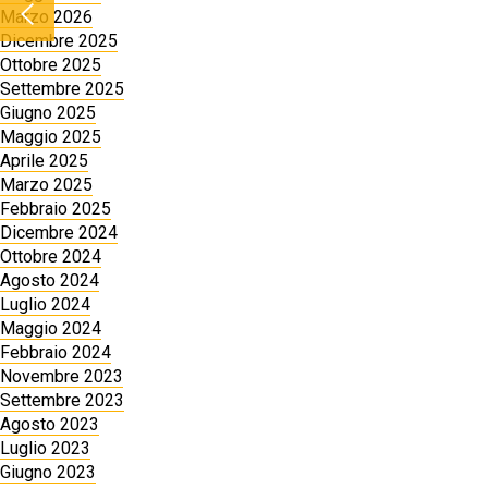
Marzo 2026
Dicembre 2025
Ottobre 2025
Settembre 2025
Giugno 2025
Maggio 2025
Aprile 2025
Marzo 2025
Febbraio 2025
Dicembre 2024
Ottobre 2024
Agosto 2024
Luglio 2024
Maggio 2024
Febbraio 2024
Novembre 2023
Settembre 2023
Agosto 2023
Luglio 2023
Giugno 2023