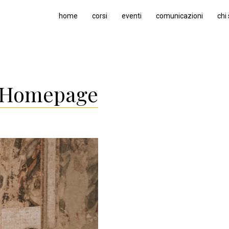
home
corsi
eventi
comunicazioni
chi
Homepage