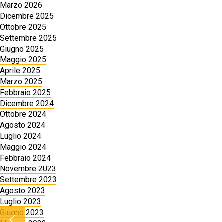
Marzo 2026
Dicembre 2025
Ottobre 2025
Settembre 2025
Giugno 2025
Maggio 2025
Aprile 2025
Marzo 2025
Febbraio 2025
Dicembre 2024
Ottobre 2024
Agosto 2024
Luglio 2024
Maggio 2024
Febbraio 2024
Novembre 2023
Settembre 2023
Agosto 2023
Luglio 2023
Giugno 2023