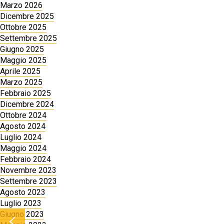
Marzo 2026
Dicembre 2025
Ottobre 2025
Settembre 2025
Giugno 2025
Maggio 2025
Aprile 2025
Marzo 2025
Febbraio 2025
Dicembre 2024
Ottobre 2024
Agosto 2024
Luglio 2024
Maggio 2024
Febbraio 2024
Novembre 2023
Settembre 2023
Agosto 2023
Luglio 2023
Giugno 2023