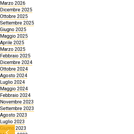
Marzo 2026
Dicembre 2025
Ottobre 2025
Settembre 2025
Giugno 2025
Maggio 2025
Aprile 2025
Marzo 2025
Febbraio 2025
Dicembre 2024
Ottobre 2024
Agosto 2024
Luglio 2024
Maggio 2024
Febbraio 2024
Novembre 2023
Settembre 2023
Agosto 2023
Luglio 2023
Giugno 2023