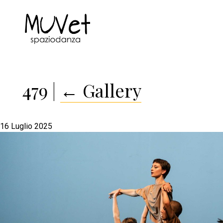
479
|
←
Gallery
16 Luglio 2025