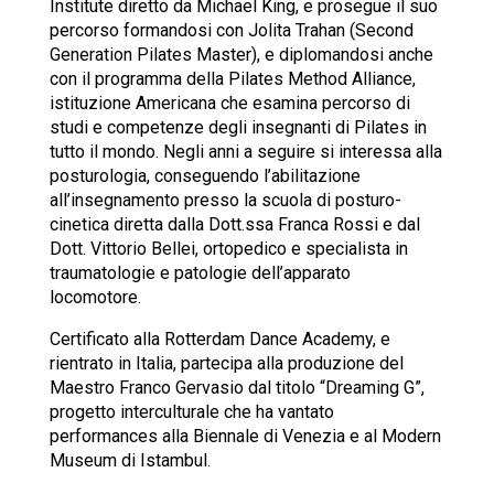
Institute diretto da Michael King, e prosegue il suo
percorso formandosi con Jolita Trahan (Second
Generation Pilates Master), e diplomandosi anche
con il programma della Pilates Method Alliance,
istituzione Americana che esamina percorso di
studi e competenze degli insegnanti di Pilates in
tutto il mondo. Negli anni a seguire si interessa alla
posturologia, conseguendo l’abilitazione
all’insegnamento presso la scuola di posturo-
cinetica diretta dalla Dott.ssa Franca Rossi e dal
Dott. Vittorio Bellei, ortopedico e specialista in
traumatologie e patologie dell’apparato
locomotore.
Certificato alla Rotterdam Dance Academy, e
rientrato in Italia, partecipa alla produzione del
Maestro Franco Gervasio dal titolo “Dreaming G”,
progetto interculturale che ha vantato
performances alla Biennale di Venezia e al Modern
Museum di Istambul.