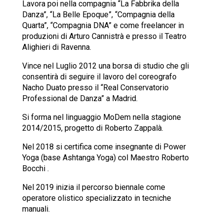
Lavora poi nella compagnia “La Fabbrika della
Danza”, “La Belle Epoque”, “Compagnia della
Quarta”, “Compagnia DNA” e come freelancer in
produzioni di Arturo Cannistrà e presso il Teatro
Alighieri di Ravenna.
Vince nel Luglio 2012 una borsa di studio che gli
consentirà di seguire il lavoro del coreografo
Nacho Duato presso il “Real Conservatorio
Professional de Danza” a Madrid.
Si forma nel linguaggio MoDem nella stagione
2014/2015, progetto di Roberto Zappalà.
Nel 2018 si certifica come insegnante di Power
Yoga (base Ashtanga Yoga) col Maestro Roberto
Bocchi .
Nel 2019 inizia il percorso biennale come
operatore olistico specializzato in tecniche
manuali.