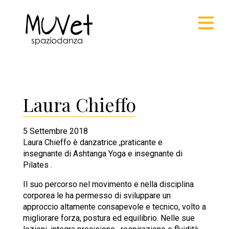
Laura Chieffo
5 Settembre 2018
Laura Chieffo è danzatrice ,praticante e
insegnante di Ashtanga Yoga e insegnante di
Pilates .
Il suo percorso nel movimento e nella disciplina
corporea le ha permesso di sviluppare un
approccio altamente consapevole e tecnico, volto a
migliorare forza, postura ed equilibrio. Nelle sue