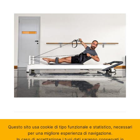
Questo sito usa cookie di tipo funzionale e statistico
, necessari
per una migliore esperienza di navigazione.
In caso di accettazione i tuoi dati saranno conservati in