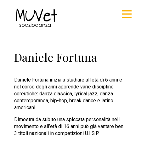
Daniele Fortuna
Daniele Fortuna inizia a studiare all’età di 6 anni e
nel corso degli anni apprende varie discipline
coreutiche: danza classica, lyrical jazz, danza
contemporanea, hip-hop, break dance e latino
americani.
Dimostra da subito una spiccata personalità nell
movimento e all’età di 16 anni può già vantare ben
3 titoli nazionali in competizioni U.I.S.P.