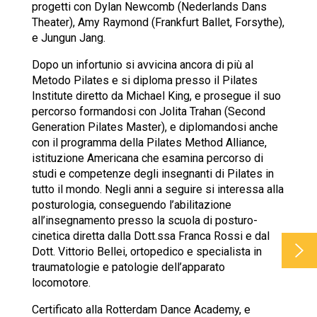
progetti con Dylan Newcomb (Nederlands Dans
Theater), Amy Raymond (Frankfurt Ballet, Forsythe),
e Jungun Jang.
Dopo un infortunio si avvicina ancora di più al
Metodo Pilates e si diploma presso il Pilates
Institute diretto da Michael King, e prosegue il suo
percorso formandosi con Jolita Trahan (Second
Generation Pilates Master), e diplomandosi anche
con il programma della Pilates Method Alliance,
istituzione Americana che esamina percorso di
studi e competenze degli insegnanti di Pilates in
tutto il mondo. Negli anni a seguire si interessa alla
posturologia, conseguendo l’abilitazione
all’insegnamento presso la scuola di posturo-
cinetica diretta dalla Dott.ssa Franca Rossi e dal
Dott. Vittorio Bellei, ortopedico e specialista in
traumatologie e patologie dell’apparato
locomotore.
Certificato alla Rotterdam Dance Academy, e