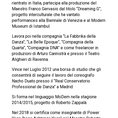
rientrato in Italia, partecipa alla produzione del
Maestro Franco Gervasio dal titolo “Dreaming G”,
progetto interculturale che ha vantato
performances alla Biennale di Venezia e al Modern
Museum di Istambul.
Lavora poi nella compagnia “La Fabbrika della
Danza”, “La Belle Epoque”, “Compagnia della
Quarta”, “Compagnia DNA” e come freelancer in
produzioni di Arturo Cannistrà e presso il Teatro
Alighieri di Ravenna.
Vince nel Luglio 2012 una borsa di studio che gli
consentirà di seguire il lavoro del coreografo
Nacho Duato presso il “Real Conservatorio
Professional de Danza” a Madrid.
Si forma nel linguaggio MoDem nella stagione
2014/2015, progetto di Roberto Zappalà.
Nel 2018 si certifica come insegnante di Power