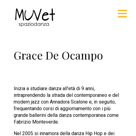
Grace De Ocampo
Inizia a studiare danza all’età di 9 anni,
intraprendendo la strada del contemporaneo e del
modern jazz con Annadora Scalone e, in seguito,
frequentando corsi di aggiornamento con i più
grande ballerini della danza contemporanea come
Fabrizio Monteverde.
Nel 2005 si innamora della danza Hip Hop e dei