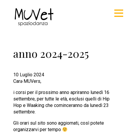
anno 2024-2025
10 Luglio 2024
Car
ə
MUVers,
i corsi per il prossimo anno apriranno lunedì 16
settembre, per tutte le età, esclusi quelli di Hip
Hop e Waaking che cominceranno da lunedì 23
settembre.
Gli orari sul sito sono aggiornati, così potete
organizzarvi per tempo